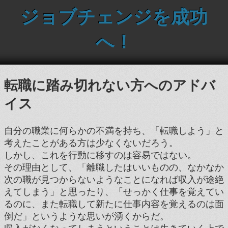
ジョブチェンジを成功
へ！
転職に踏み切れない方へのアドバ
イス
自分の職業に何らかの不満を持ち、「転職しよう」と
考えたことがある方は少なくないだろう。
しかし、これを行動に移すのは容易ではない。
その理由として、「離職したはいいものの、なかなか
次の職が見つからないようなことになれば収入が途絶
えてしまう」と思ったり、「せっかく仕事を覚えてい
るのに、また転職して新たに仕事内容を覚えるのは面
倒だ」というような思いが湧くからだ。